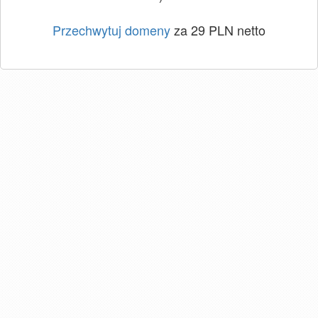
Przechwytuj domeny
za 29 PLN netto